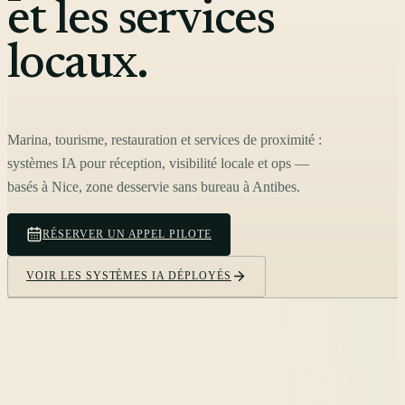
et les services
locaux.
Marina, tourisme, restauration et services de proximité :
systèmes IA pour réception, visibilité locale et ops —
basés à Nice, zone desservie sans bureau à Antibes.
RÉSERVER UN APPEL PILOTE
VOIR LES SYSTÈMES IA DÉPLOYÉS