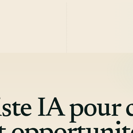
ste IA pour c